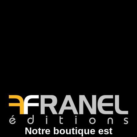
Notre boutique est