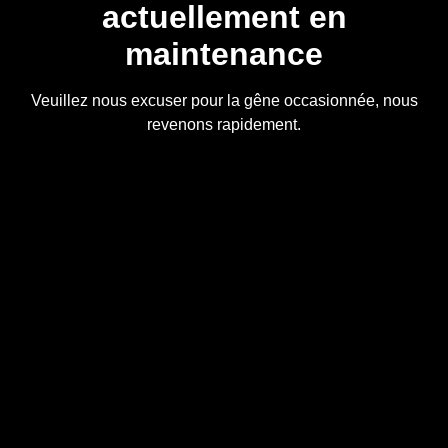
actuellement en
maintenance
Veuillez nous excuser pour la gêne occasionnée, nous
revenons rapidement.