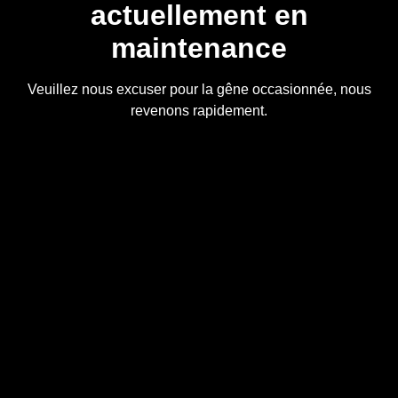
actuellement en
maintenance
Veuillez nous excuser pour la gêne occasionnée, nous
revenons rapidement.