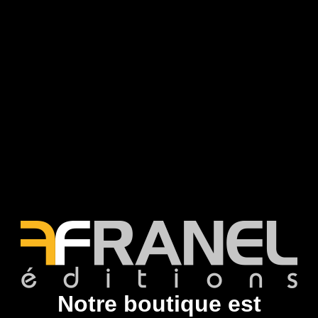
Notre boutique est